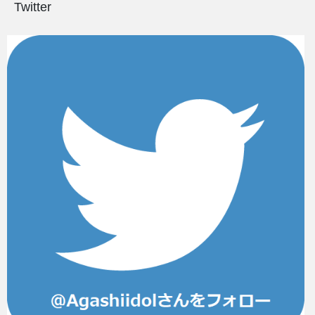
Twitter