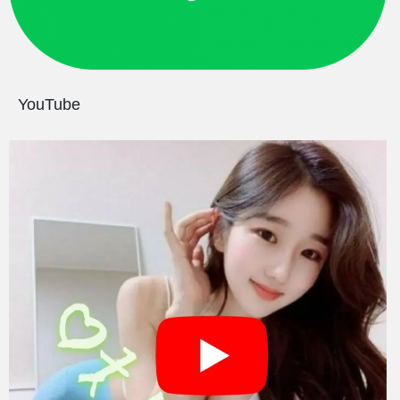
YouTube