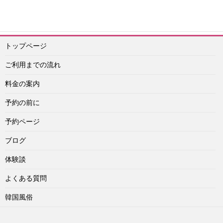
予約担当者電話：090-1656-0022
トップページ
ご利用までの流れ
料金の案内
予約の前に
予約ページ
ブログ
体験談
よくある質問
韓国風俗