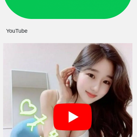
YouTube