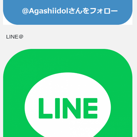
LINE＠