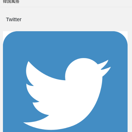
韓国風俗
Twitter