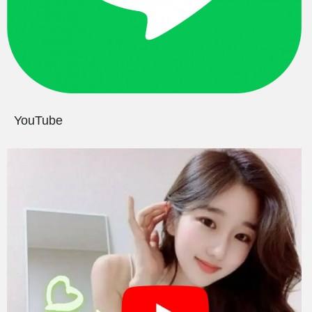
YouTube