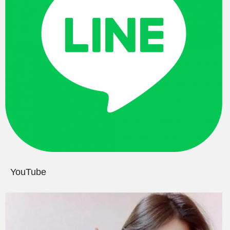
YouTube