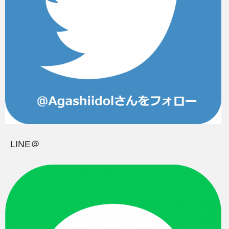
LINE＠