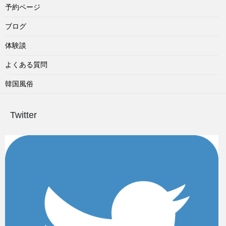
予約ページ
ブログ
体験談
よくある質問
韓国風俗
Twitter