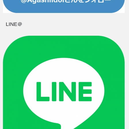
LINE＠