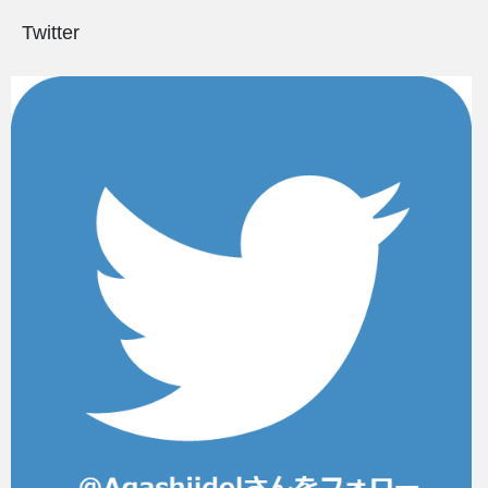
Twitter