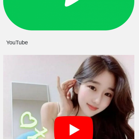
YouTube