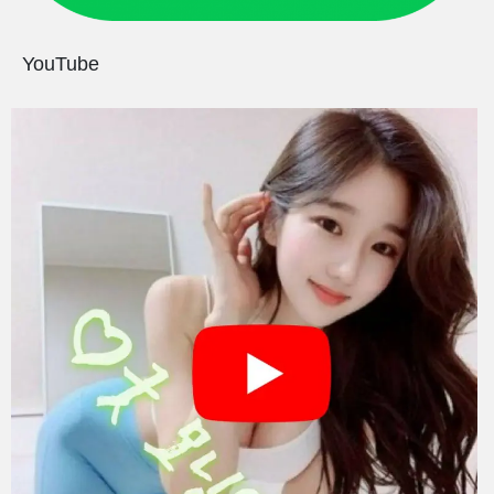
YouTube