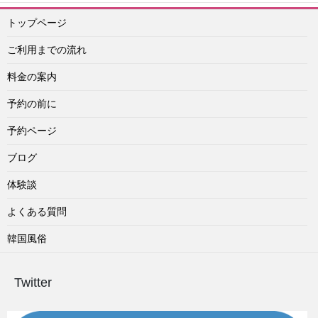
トップページ
ご利用までの流れ
料金の案内
予約の前に
予約ページ
ブログ
体験談
よくある質問
韓国風俗
Twitter