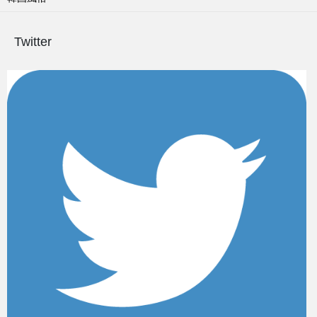
Twitter