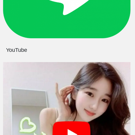
YouTube