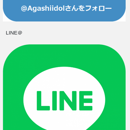
LINE＠