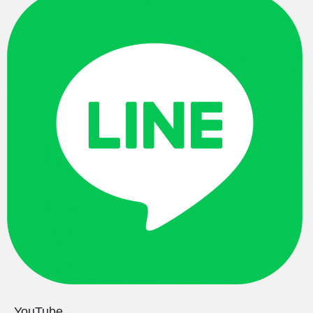
YouTube