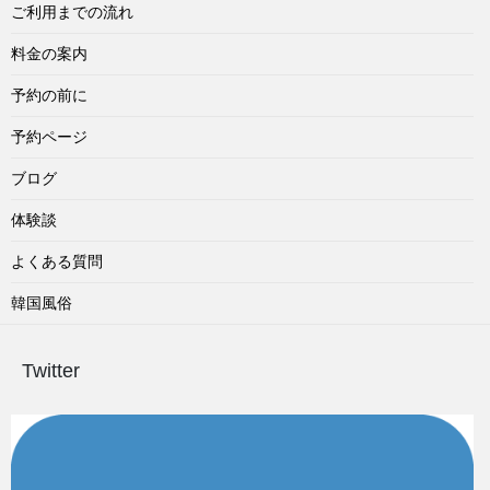
ご利用までの流れ
料金の案内
予約の前に
予約ページ
ブログ
体験談
よくある質問
韓国風俗
Twitter