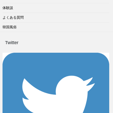
体験談
よくある質問
韓国風俗
Twitter