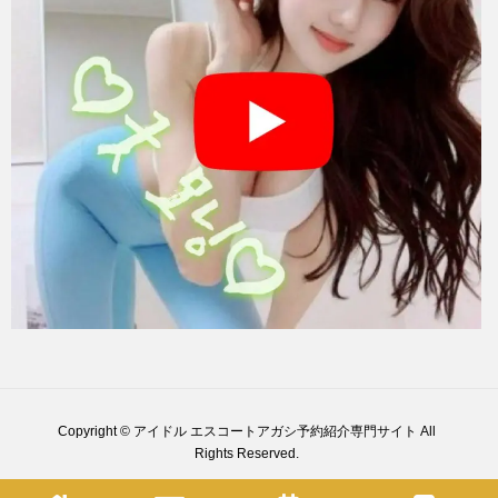
Copyright © アイドル エスコートアガシ予約紹介専門サイト All
Rights Reserved.