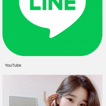
YouTube