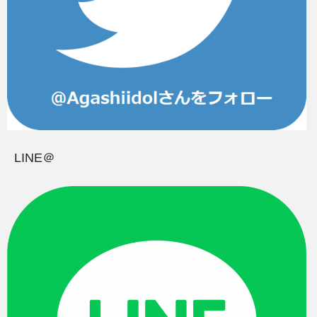
LINE＠