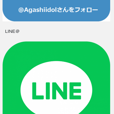
LINE＠