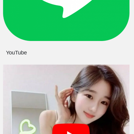
YouTube