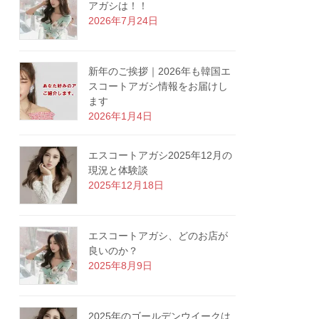
アガシは！！
2026年7月24日
新年のご挨拶｜2026年も韓国エ
スコートアガシ情報をお届けし
ます
2026年1月4日
エスコートアガシ2025年12月の
現況と体験談
2025年12月18日
エスコートアガシ、どのお店が
良いのか？
2025年8月9日
2025年のゴールデンウイークは