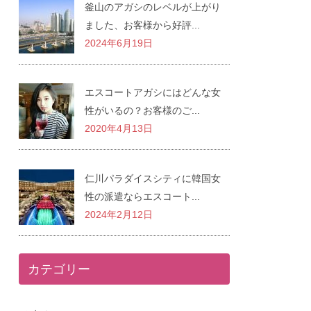
釜山のアガシのレベルが上がり
ました、お客様から好評...
2024年6月19日
エスコートアガシにはどんな女
性がいるの？お客様のご...
2020年4月13日
仁川パラダイスシティに韓国女
性の派遣ならエスコート...
2024年2月12日
カテゴリー