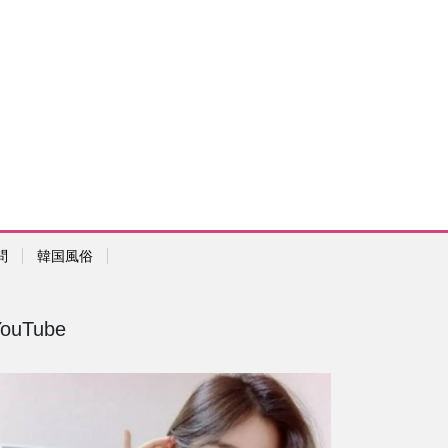
問
韓国風俗
YouTube