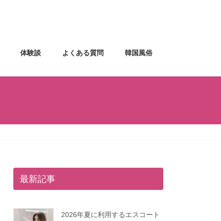
体験談
よくある質問
韓国風俗
最新記事
2026年夏に利用するエスコート