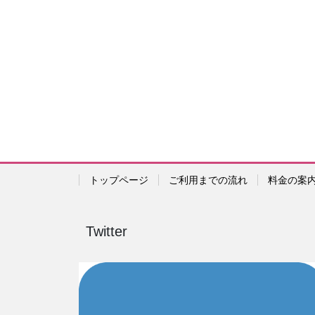
トップページ
ご利用までの流れ
料金の案
Twitter