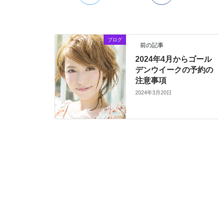
ブログ
前の記事
2024年4月からゴール
デンウイークの予約の
注意事項
2024年3月20日