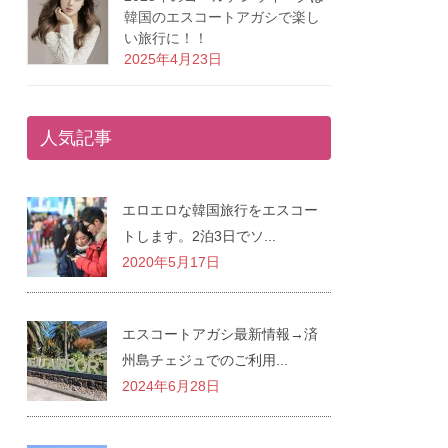
韓国のエスコートアガシで楽し
い旅行に！！
2025年4月23日
人気記事
エロエロな韓国旅行をエスコー
トします。2泊3日でソ...
2020年5月17日
エスコートアガシ最新情報→済
州島チェジュでのご利用...
2024年6月28日