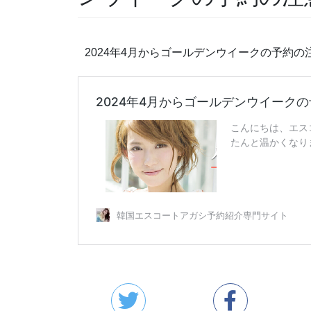
2024年4月からゴールデンウイークの予約