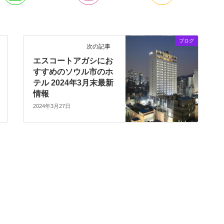
ブログ
次の記事
エスコートアガシにお
すすめのソウル市のホ
テル 2024年3月末最新
情報
2024年3月27日