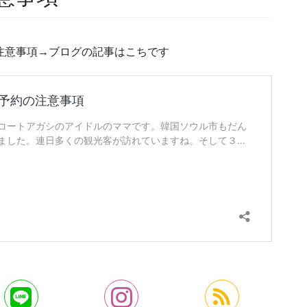
の注意事項→ブログの記事はこちです