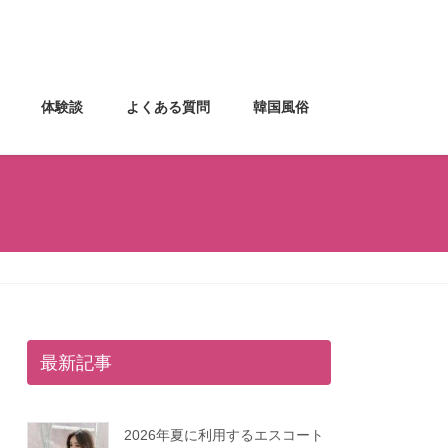
体験談
よくある質問
韓国風俗
最新記事
2026年夏に利用するエスコート