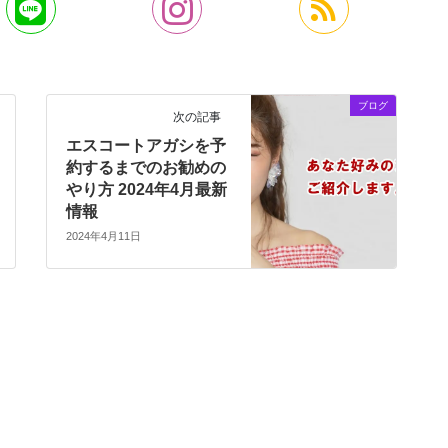
ブログ
次の記事
エスコートアガシを予
約するまでのお勧めの
やり方 2024年4月最新
情報
2024年4月11日