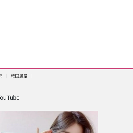
問
韓国風俗
YouTube