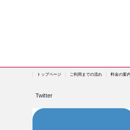
トップページ
ご利用までの流れ
料金の案
Twitter