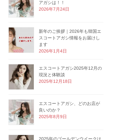
アガシは！！
2026年7月24日
新年のご挨拶｜2026年も韓国エ
スコートアガシ情報をお届けし
ます
2026年1月4日
エスコートアガシ2025年12月の
現況と体験談
2025年12月18日
エスコートアガシ、どのお店が
良いのか？
2025年8月9日
2025年のゴールデンウイークは