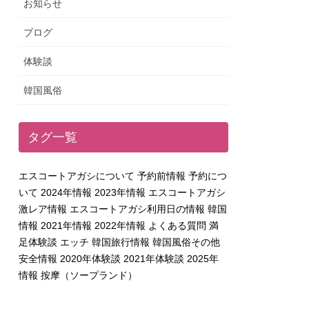
お知らせ
ブログ
体験談
韓国風俗
タグ一覧
エスコートアガシについて
予約前情報
予約につ
いて
2024年情報
2023年情報
エスコートアガシ
激レア情報
エスコートアガシ利用日の情報
韓国
情報
2021年情報
2022年情報
よくある質問
満
足体験談
エッチ
韓国旅行情報
韓国風俗その他
安全情報
2020年体験談
2021年体験談
2025年
情報
按摩（ソープランド）