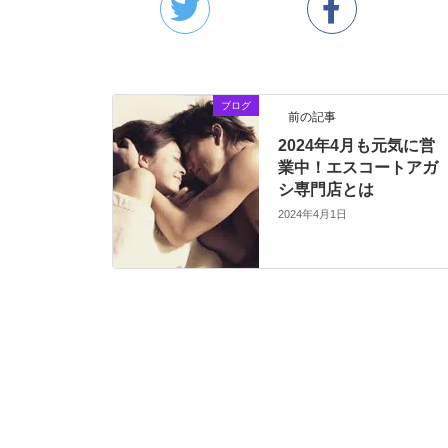
ブログ
前の記事
2024年4月も元気に営
業中！エスコートアガ
シ専門店とは
2024年4月1日