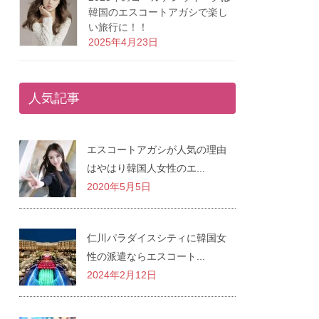
韓国のエスコートアガシで楽し
い旅行に！！
2025年4月23日
人気記事
エスコートアガシが人気の理由
はやはり韓国人女性のエ...
2020年5月5日
仁川パラダイスシティに韓国女
性の派遣ならエスコート...
2024年2月12日