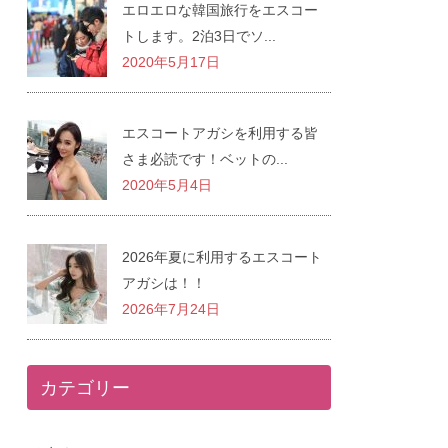
エロエロな韓国旅行をエスコー
トします。2泊3日でソ...
2020年5月17日
エスコートアガシを利用する皆
さま必読です！ベットの...
2020年5月4日
2026年夏に利用するエスコート
アガシは！！
2026年7月24日
カテゴリー