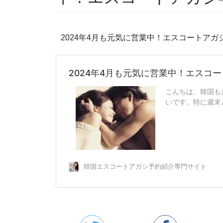
2024年4月も元気に営業中！エスコートア