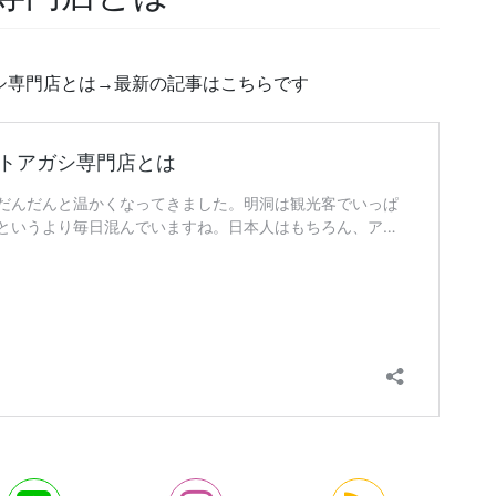
ガシ専門店とは→最新の記事はこちらです