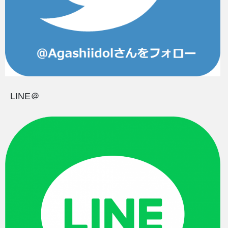
LINE＠