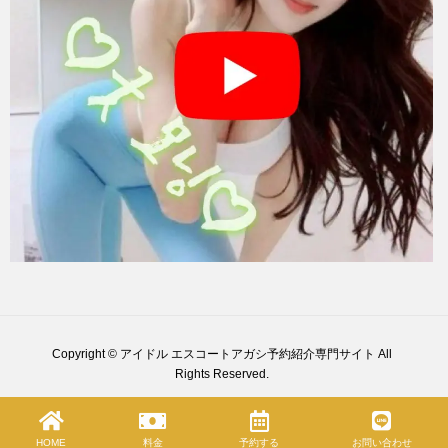
Copyright © アイドル エスコートアガシ予約紹介専門サイト All
Rights Reserved.
HOME
料金
予約する
お問い合わせ