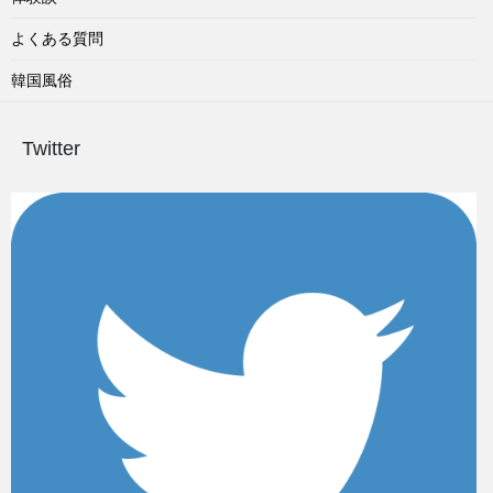
よくある質問
韓国風俗
Twitter