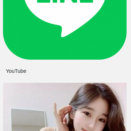
YouTube