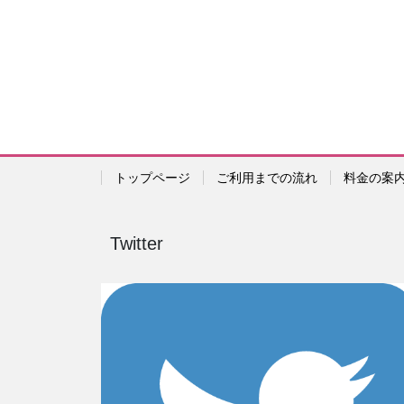
トップページ
ご利用までの流れ
料金の案
Twitter