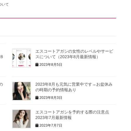
ついて
エスコートアガシの女性のレベルやサービ
8
スについて（2023年8月最新情報）
2023年8月5日
の
2023年8月も元気に営業中です→お盆休み
の時期の予約情報あり
2023年8月3日
エスコートアガシを予約する際の注意点
2023年7月最新情報
2023年7月7日