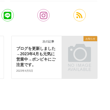
お知らせ
次の記事
ブログを更新しました
→2023年4月も元気に
営業中→ポンビキにご
注意です。
2023年4月5日