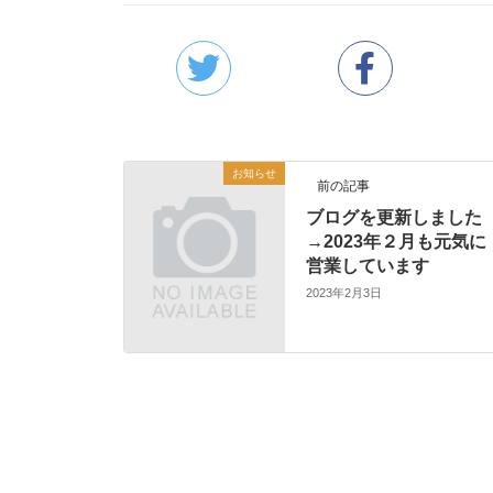
お知らせ
前の記事
ブログを更新しました
→2023年２月も元気に
営業しています
2023年2月3日