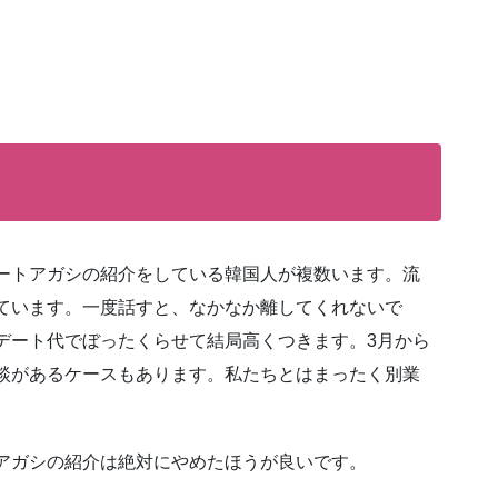
ートアガシの紹介をしている韓国人が複数います。流
ています。一度話すと、なかなか離してくれないで
デート代でぼったくらせて結局高くつきます。3月から
談があるケースもあります。私たちとはまったく別業
アガシの紹介は絶対にやめたほうが良いです。