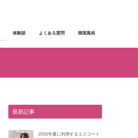
体験談
よくある質問
韓国風俗
最新記事
2026年夏に利用するエスコート