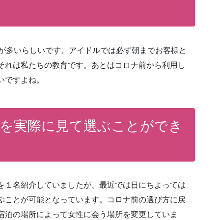
店が多いらしいです。アイドルでは必ず朝までお客様と
それは私たちの教育です。あとはコロナ前から利用し
いですよね。
を実際に見て選ぶことができ
を１名紹介していましたが、最近では日にちよっては
ぶことが可能となっています。コロナ前の選び方に戻
宿泊の場所によって女性に会う場所を変更していま