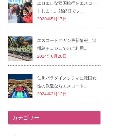
エロエロな韓国旅行をエスコー
トします。2泊3日でソ...
2020年5月17日
エスコートアガシ最新情報→済
州島チェジュでのご利用...
2024年6月28日
仁川パラダイスシティに韓国女
性の派遣ならエスコート...
2024年2月12日
カテゴリー