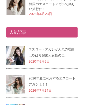
韓国のエスコートアガシで楽し
い旅行に！！
2025年4月23日
人気記事
エスコートアガシが人気の理由
はやはり韓国人女性のエ...
2020年5月5日
2026年夏に利用するエスコート
アガシは！！
2026年7月24日