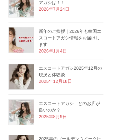
アガシは！！
2026年7月24日
新年のご挨拶｜2026年も韓国エ
スコートアガシ情報をお届けし
ます
2026年1月4日
エスコートアガシ2025年12月の
現況と体験談
2025年12月18日
エスコートアガシ、どのお店が
良いのか？
2025年8月9日
2025年のゴールデンウイークは