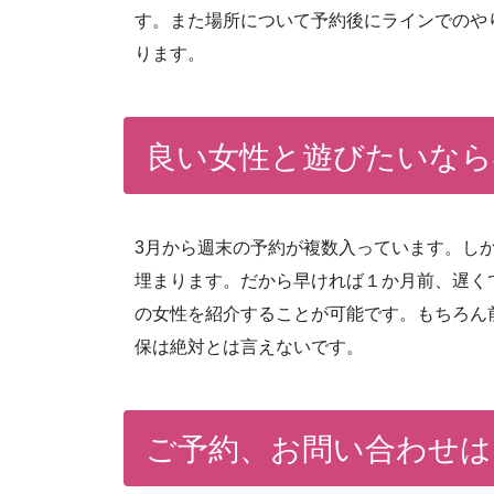
す。また場所について予約後にラインでのや
ります。
良い女性と遊びたいなら
3月から週末の予約が複数入っています。し
埋まります。だから早ければ１か月前、遅く
の女性を紹介することが可能です。もちろん
保は絶対とは言えないです。
ご予約、お問い合わせは