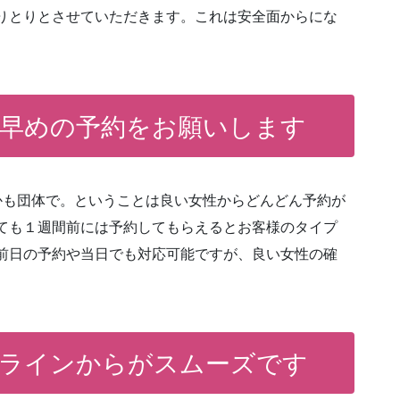
りとりとさせていただきます。これは安全面からにな
早めの予約をお願いします
かも団体で。ということは良い女性からどんどん予約が
ても１週間前には予約してもらえるとお客様のタイプ
前日の予約や当日でも対応可能ですが、良い女性の確
ラインからがスムーズです