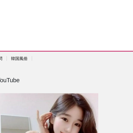
問
韓国風俗
YouTube