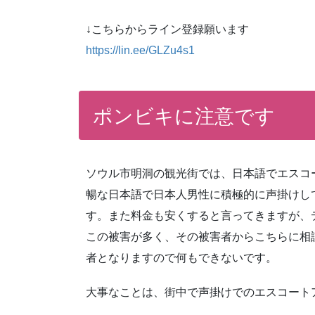
↓こちらからライン登録願います
https://lin.ee/GLZu4s1
ポンビキに注意です
ソウル市明洞の観光街では、日本語でエスコ
暢な日本語で日本人男性に積極的に声掛けし
す。また料金も安くすると言ってきますが、
この被害が多く、その被害者からこちらに相
者となりますので何もできないです。
大事なことは、街中で声掛けでのエスコート