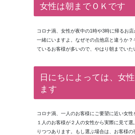
女性は朝までＯＫです
コロナ渦、女性が夜中の1時や3時に帰るお
一緒にいますよ。なぜその点他店と違うか？
ているお客様が多いので、やはり朝までいた
日にちによっては、女性
ます
コロナ渦、一人のお客様にご要望に近い女性
１人のお客様が２人の女性から実際に見て選
りつつあります。もし選ぶ場合は、お客様の