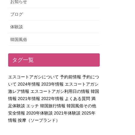
お知らせ
ブログ
体験談
韓国風俗
タグ一覧
エスコートアガシについて
予約前情報
予約につ
いて
2024年情報
2023年情報
エスコートアガシ
激レア情報
エスコートアガシ利用日の情報
韓国
情報
2021年情報
2022年情報
よくある質問
満
足体験談
エッチ
韓国旅行情報
韓国風俗その他
安全情報
2020年体験談
2021年体験談
2025年
情報
按摩（ソープランド）