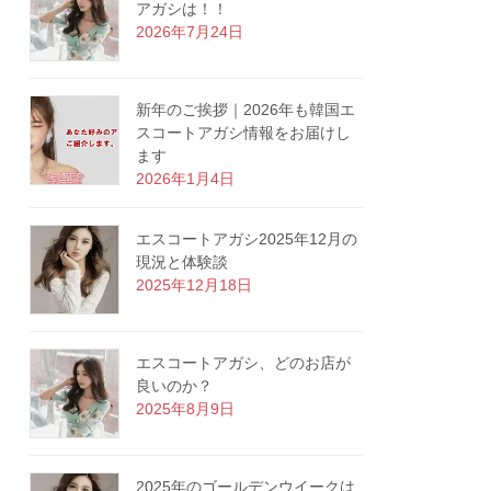
アガシは！！
2026年7月24日
新年のご挨拶｜2026年も韓国エ
スコートアガシ情報をお届けし
ます
2026年1月4日
エスコートアガシ2025年12月の
現況と体験談
2025年12月18日
エスコートアガシ、どのお店が
良いのか？
2025年8月9日
2025年のゴールデンウイークは