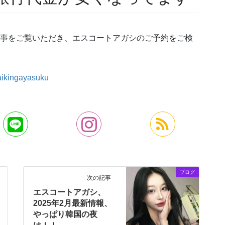
の記事をご覧いただき、エスコートアガシのご予約をご検
daikingayasuku
ブログ
次の記事
エスコートアガシ、
2025年2月最新情報、
やっぱり韓国の夜