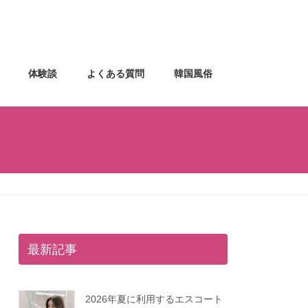
体験談
よくある質問
韓国風俗
最新記事
2026年夏に利用するエスコート