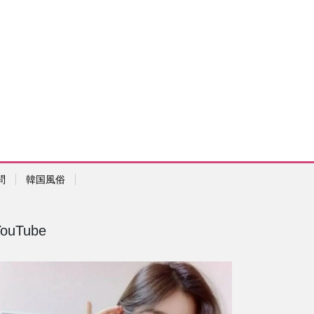
問
韓国風俗
YouTube