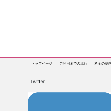
トップページ
ご利用までの流れ
料金の案
Twitter