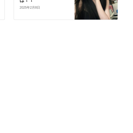
は！！
2025年2月8日