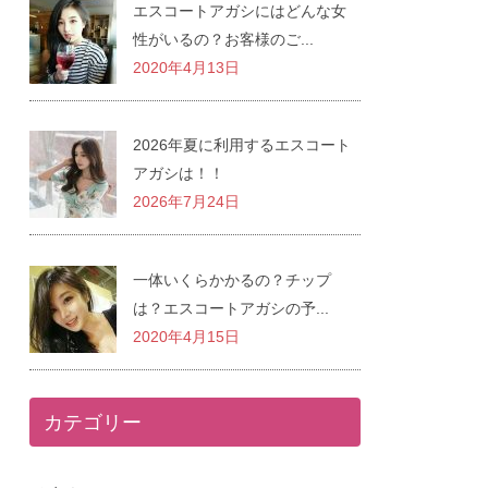
エスコートアガシにはどんな女
性がいるの？お客様のご...
2020年4月13日
2026年夏に利用するエスコート
アガシは！！
2026年7月24日
一体いくらかかるの？チップ
は？エスコートアガシの予...
2020年4月15日
カテゴリー