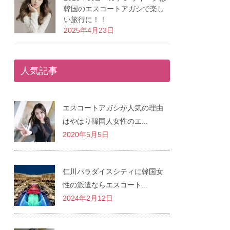
韓国のエスコートアガシで楽し
い旅行に！！
2025年4月23日
人気記事
エスコートアガシが人気の理由
はやはり韓国人女性のエ...
2020年5月5日
仁川パラダイスシティに韓国女
性の派遣ならエスコート...
2024年2月12日