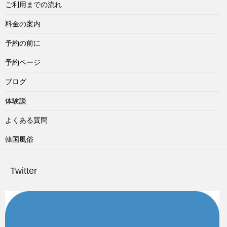
ご利用までの流れ
料金の案内
予約の前に
予約ページ
ブログ
体験談
よくある質問
韓国風俗
Twitter