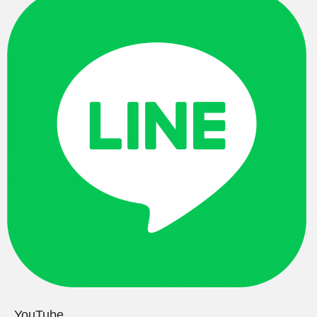
YouTube