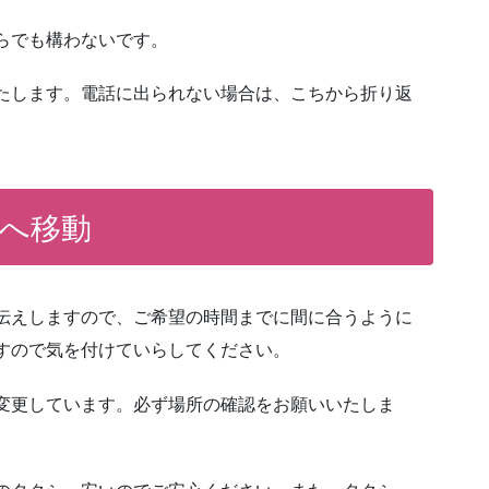
らでも構わないです。
たします。電話に出られない場合は、こちから折り返
へ移動
伝えしますので、ご希望の時間までに間に合うように
すので気を付けていらしてください。
変更しています。必ず場所の確認をお願いいたしま