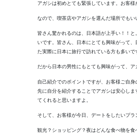
アガシは初めとても緊張しています。お客様
なので、喫茶店やアガシを選んだ場所でもい
皆さん驚かれるのは、日本語が上手い！！と
いです。皆さん、日本にとても興味がって、
た実際に日本に旅行で訪れている方も多いで
だから日本の男性にもとても興味がって、ア
自己紹介でのポイントですが、お客様ご自身
先に自分を紹介することでアガシは安心しま
てくれると思いますよ。
そして、お客様が今日、デートをしたいプラ
観光？ショッピング？夜はどんな食べ物を食