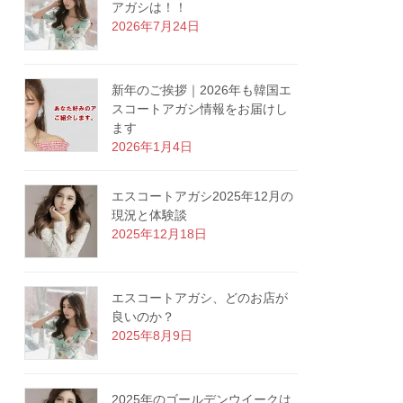
アガシは！！
2026年7月24日
新年のご挨拶｜2026年も韓国エ
スコートアガシ情報をお届けし
ます
2026年1月4日
エスコートアガシ2025年12月の
現況と体験談
2025年12月18日
エスコートアガシ、どのお店が
良いのか？
2025年8月9日
2025年のゴールデンウイークは