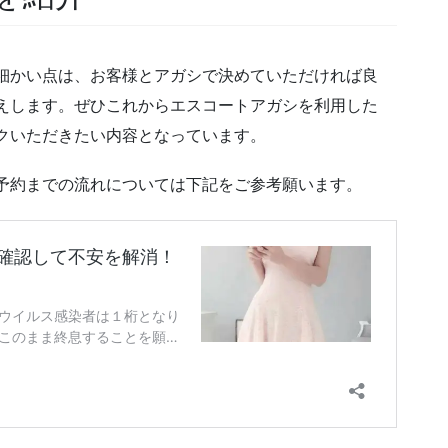
細かい点は、お客様とアガシで決めていただければ良
えします。ぜひこれからエスコートアガシを利用した
クいただきたい内容となっています。
予約までの流れについては下記をご参考願います。