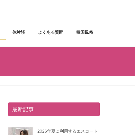
体験談
よくある質問
韓国風俗
最新記事
2026年夏に利用するエスコート