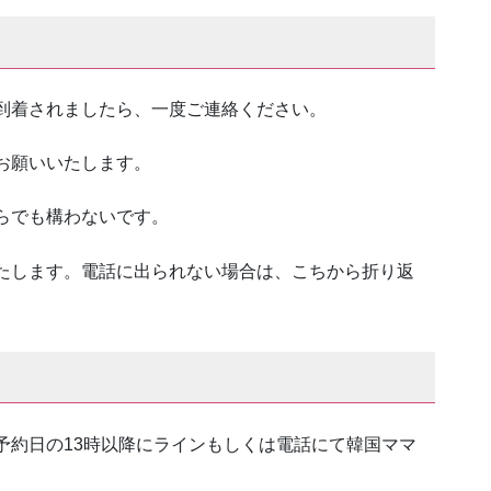
到着されましたら、一度ご連絡ください。
お願いいたします。
らでも構わないです。
たします。電話に出られない場合は、こちから折り返
予約日の13時以降にラインもしくは電話にて韓国ママ