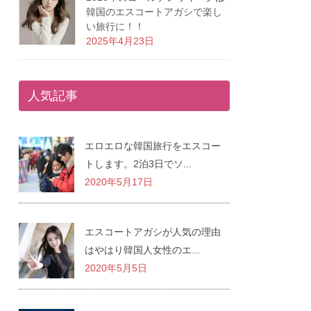
韓国のエスコートアガシで楽し
い旅行に！！
2025年4月23日
人気記事
エロエロな韓国旅行をエスコー
トします。2泊3日でソ...
2020年5月17日
エスコートアガシが人気の理由
はやはり韓国人女性のエ...
2020年5月5日