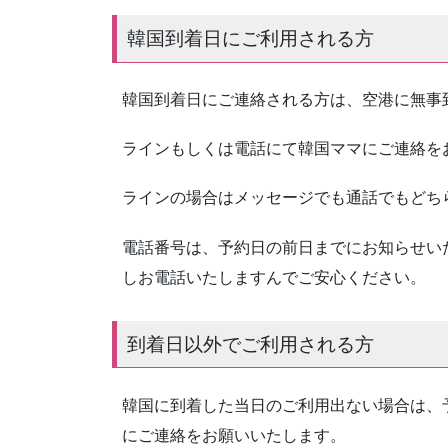
韓国到着日にご利用される方
韓国到着日にご連絡される方は、空港に無事
ラインもしくは電話にて韓国ママにご連絡を
ラインの場合はメッセージでも通話でもどち
電話番号は、予約日の前日までにお知らせい
しお電話いたしますんでご安心ください。
到着日以外でご利用される方
韓国に到着した当日のご利用出ない場合は、
にご連絡をお願いいたします。