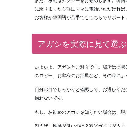
また、移動はタクシーをお勧めします。韓国
に乗りましたら韓国ママに電話いただければ
お客様が韓国語が苦手でもこちらでサポート
アガシを実際に見て選ぶ
いよいよ、アガシとご対面です。場所は提携
のロビー、お客様のお部屋など、その時によ
自分の目でしっかりと確認して、お選びくだ
構わないです。
もし、お勧めのアガシを知りたい場合は、現
例えば、性格が良いのは？観光ガイドがうま