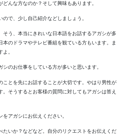
がどんな方なのか？そして興味もあります。
いので、少し自己紹介などしましょう。
。そう、本当にきれいな日本語をお話するアガシが多
日本のドラマやテレビ番組を観ている方もいます。ま
すよ。
ガシのお仕事をしている方が多いと思います。
のことを先にお話することが大切です。やはり男性が
す。そうするとお客様の質問に対してもアガシは答え
ンをアガシにお伝えください。
べたいか？などなど。自分のリクエストをお伝えくだ