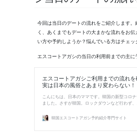
今回は当日のデートの流れをご紹介します。
く、あくまでもデートの大まかな流れをお伝
い方や予約しようか？悩んでいる方はチェッ
エスコートアガシの当日の利用前までの主に