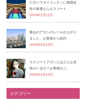
仁川パラダイスシティに韓国女
性の派遣ならエスコート...
2024年2月12日
釜山のアガシのレベルが上がり
ました、お客様から好評...
2024年6月19日
エスコートアガシにはどんな女
性がいるの？お客様のご...
2020年4月13日
カテゴリー