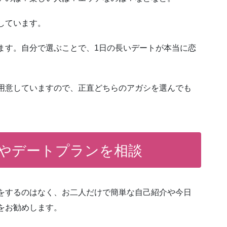
しています。
ます。自分で選ぶことで、1日の長いデートが本当に恋
用意していますので、正直どちらのアガシを選んでも
やデートプランを相談
をするのはなく、お二人だけで簡単な自己紹介や今日
をお勧めします。