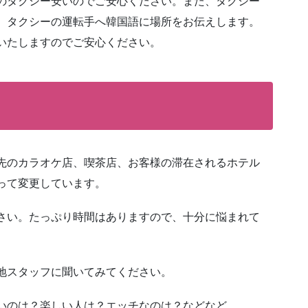
のタクシー安いのでご安心ください。また、タクシー
、タクシーの運転手へ韓国語に場所をお伝えします。
いたしますのでご安心ください。
先のカラオケ店、喫茶店、お客様の滞在されるホテル
って変更しています。
さい。たっぷり時間はありますので、十分に悩まれて
地スタッフに聞いてみてください。
いのは？楽しい人は？エッチなのは？などなど。