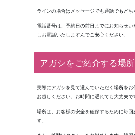
ラインの場合はメッセージでも通話でもどち
電話番号は、予約日の前日までにお知らせい
しお電話いたしますんでご安心ください。
アガシをご紹介する場所
実際にアガシを見て選んでいただく場所をお
お越しください。お時間に遅れても大丈夫で
場所は、お客様の安全を確保するために毎回
す。