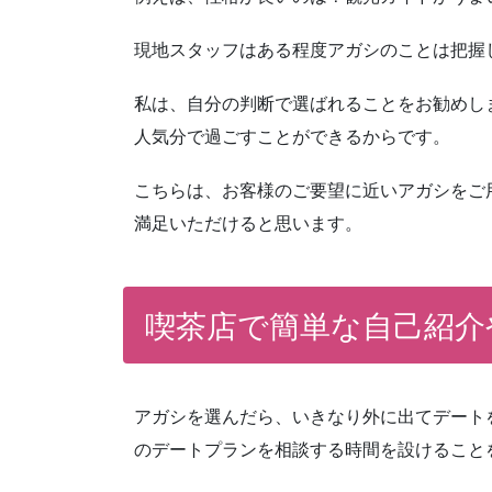
現地スタッフはある程度アガシのことは把握
私は、自分の判断で選ばれることをお勧めし
人気分で過ごすことができるからです。
こちらは、お客様のご要望に近いアガシをご
満足いただけると思います。
喫茶店で簡単な自己紹介
アガシを選んだら、いきなり外に出てデート
のデートプランを相談する時間を設けること