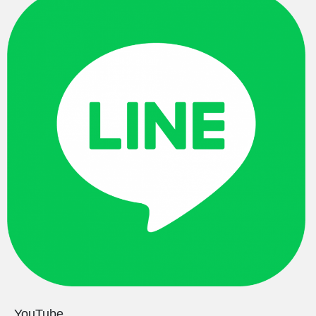
YouTube