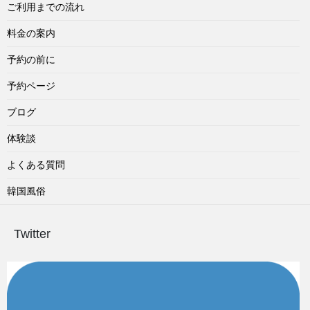
ご利用までの流れ
料金の案内
予約の前に
予約ページ
ブログ
体験談
よくある質問
韓国風俗
Twitter