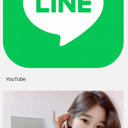
YouTube