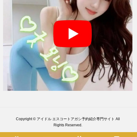
Copyright © アイドル エスコートアガシ予約紹介専門サイト All
Rights Reserved.