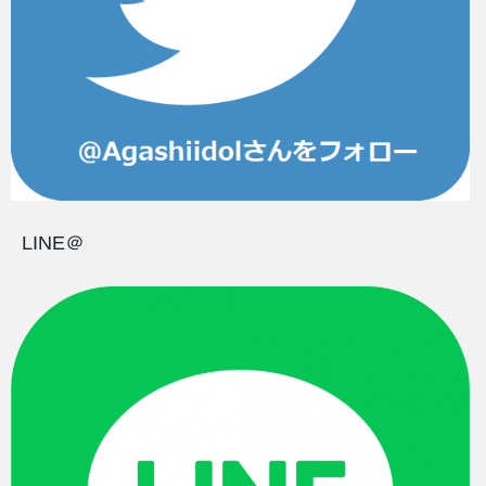
LINE＠