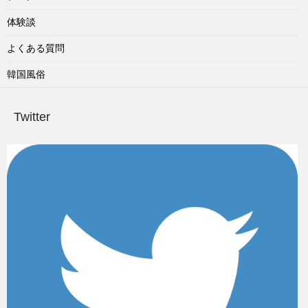
体験談
よくある質問
韓国風俗
Twitter