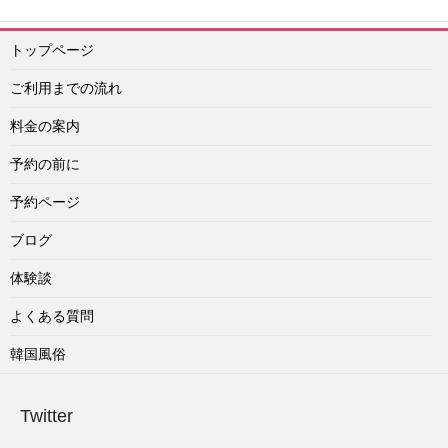
トップページ
ご利用までの流れ
料金の案内
予約の前に
予約ページ
ブログ
体験談
よくある質問
韓国風俗
Twitter