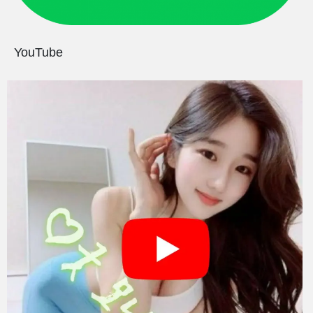
YouTube