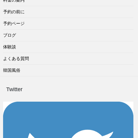
予約の前に
予約ページ
ブログ
体験談
よくある質問
韓国風俗
Twitter