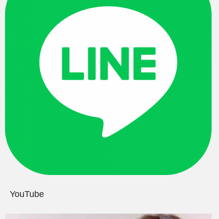
YouTube