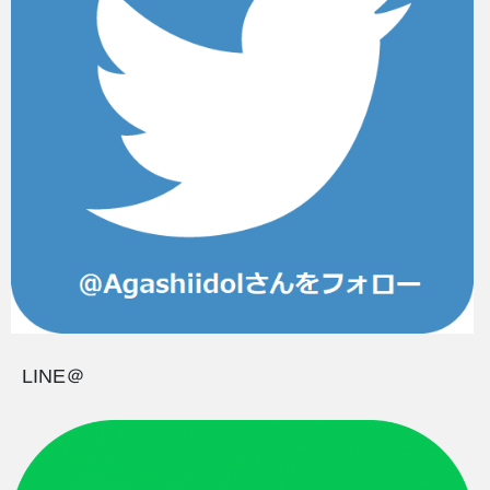
LINE＠