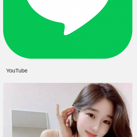
YouTube