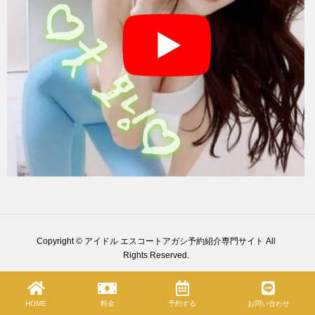
Copyright © アイドル エスコートアガシ予約紹介専門サイト All
Rights Reserved.
HOME
料金
予約する
お問い合わせ