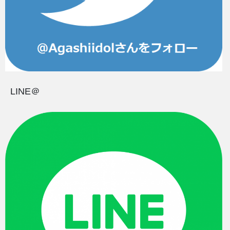
LINE＠