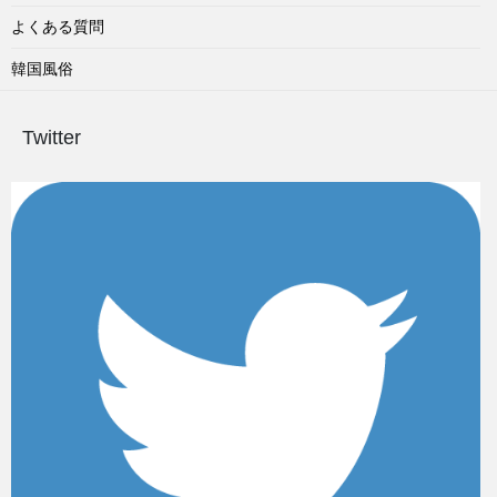
よくある質問
韓国風俗
Twitter