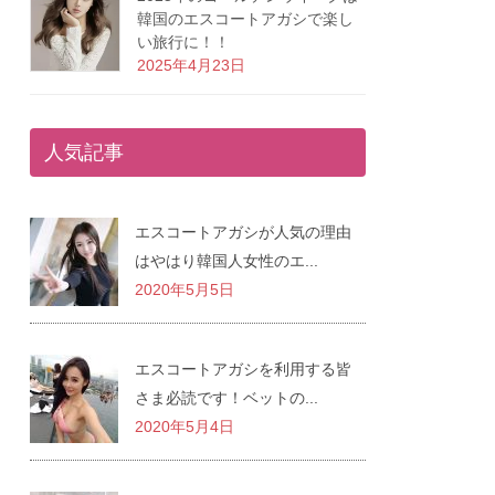
韓国のエスコートアガシで楽し
い旅行に！！
2025年4月23日
人気記事
エスコートアガシが人気の理由
はやはり韓国人女性のエ...
2020年5月5日
エスコートアガシを利用する皆
さま必読です！ベットの...
2020年5月4日