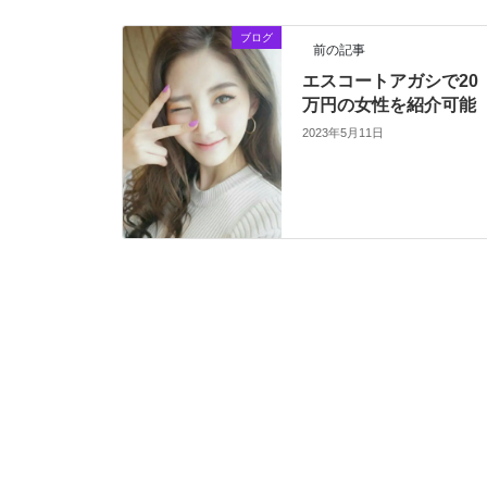
ブログ
前の記事
エスコートアガシで20
万円の女性を紹介可能
2023年5月11日