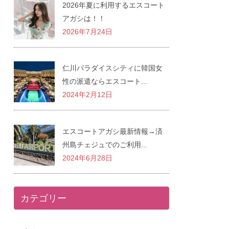
2026年夏に利用するエスコート
アガシは！！
2026年7月24日
仁川パラダイスシティに韓国女
性の派遣ならエスコート...
2024年2月12日
エスコートアガシ最新情報→済
州島チェジュでのご利用...
2024年6月28日
カテゴリー