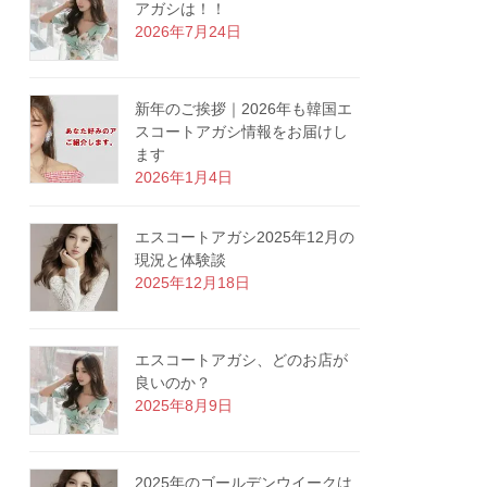
アガシは！！
2026年7月24日
新年のご挨拶｜2026年も韓国エ
スコートアガシ情報をお届けし
ます
2026年1月4日
エスコートアガシ2025年12月の
現況と体験談
2025年12月18日
エスコートアガシ、どのお店が
良いのか？
2025年8月9日
2025年のゴールデンウイークは