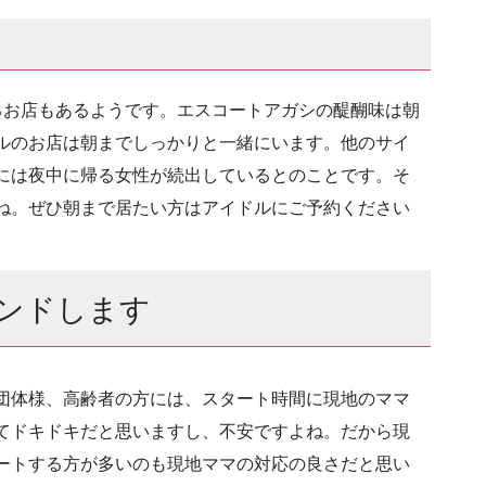
るお店もあるようです。エスコートアガシの醍醐味は朝
ルのお店は朝までしっかりと一緒にいます。他のサイ
には夜中に帰る女性が続出しているとのことです。そ
ね。ぜひ朝まで居たい方はアイドルにご予約ください
ンドします
団体様、高齢者の方には、スタート時間に現地のママ
てドキドキだと思いますし、不安ですよね。だから現
ートする方が多いのも現地ママの対応の良さだと思い