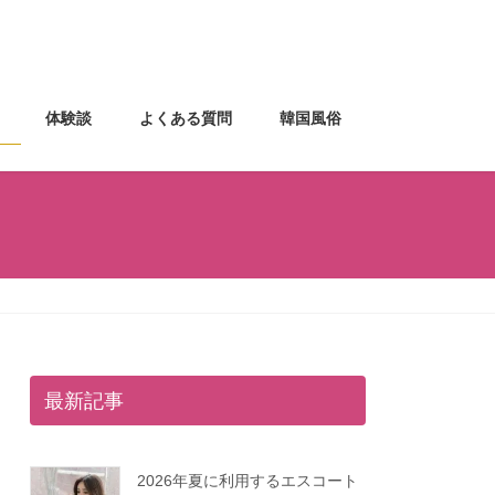
体験談
よくある質問
韓国風俗
最新記事
2026年夏に利用するエスコート