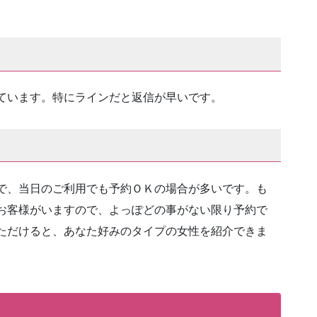
ています。特にラインだと返信が早いです。
で、当日のご利用でも予約ＯＫの場合が多いです。も
お客様がいますので、よっぽどの事がない限り予約で
ただけると、あなた好みのタイプの女性を紹介できま