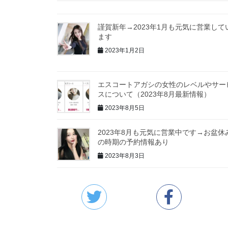
謹賀新年→2023年1月も元気に営業して
ます
2023年1月2日
エスコートアガシの女性のレベルやサー
スについて（2023年8月最新情報）
2023年8月5日
2023年8月も元気に営業中です→お盆休
の時期の予約情報あり
2023年8月3日