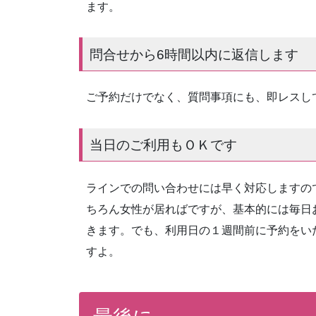
ます。
問合せから6時間以内に返信します
ご予約だけでなく、質問事項にも、即レスし
当日のご利用もＯＫです
ラインでの問い合わせには早く対応しますの
ちろん女性が居ればですが、基本的には毎日
きます。でも、利用日の１週間前に予約をい
すよ。