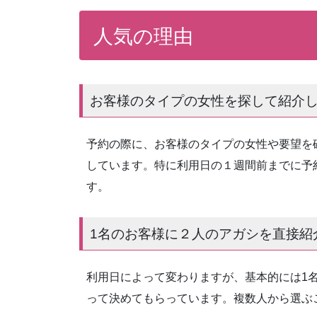
人気の理由
お客様のタイプの女性を探して紹介
予約の際に、お客様のタイプの女性や要望を
しています。特に利用日の１週間前までに予
す。
1名のお客様に２人のアガシを直接紹
利用日によって変わりますが、基本的には1
って決めてもらっています。複数人から選ぶ