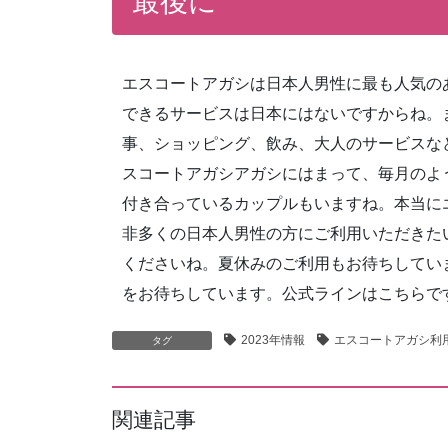
最後に
エスコートアガシは日本人男性に最も人気の
できるサービスは日本にはないですからね。ま
事、ショッピング、飲み、大人のサービスな
スコートアガシアガシにはまって、毎月のよ
付き合っているカップルもいますね。本当に
非多くの日本人男性の方にご利用いただきた
くださいね。夏休みのご利用もお待ちしてい
をお待ちしています。公式ラインはこちら
2023年情報
エスコートアガシ利
タグ
関連記事