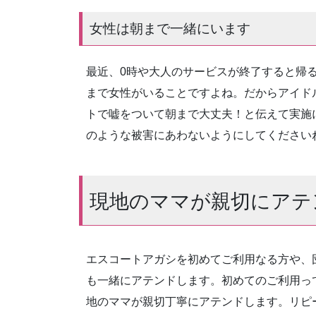
女性は朝まで一緒にいます
最近、0時や大人のサービスが終了すると帰
まで女性がいることですよね。だからアイド
トで嘘をついて朝まで大丈夫！と伝えて実施
のような被害にあわないようにしてください
現地のママが親切にアテ
エスコートアガシを初めてご利用なる方や、
も一緒にアテンドします。初めてのご利用っ
地のママが親切丁寧にアテンドします。リピ