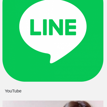
YouTube