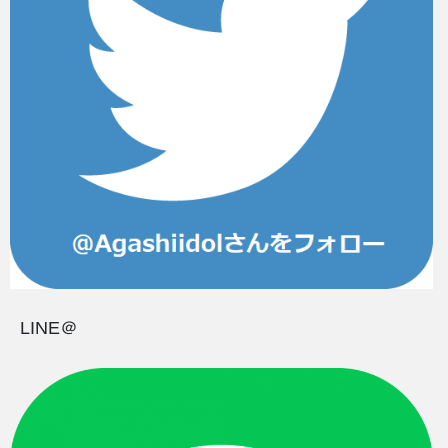
LINE＠