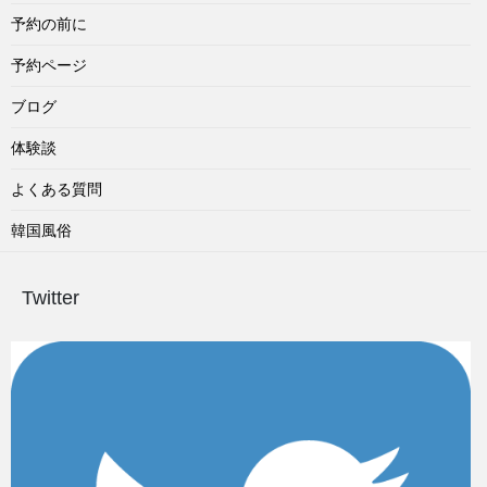
予約の前に
予約ページ
ブログ
体験談
よくある質問
韓国風俗
Twitter