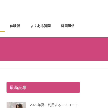
体験談
よくある質問
韓国風俗
最新記事
2026年夏に利用するエスコート