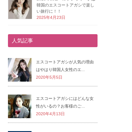
韓国のエスコートアガシで楽し
い旅行に！！
2025年4月23日
人気記事
エスコートアガシが人気の理由
はやはり韓国人女性のエ...
2020年5月5日
エスコートアガシにはどんな女
性がいるの？お客様のご...
2020年4月13日