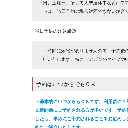
日、土曜日。そして大型連休中などは事
シは、当日予約の場合対応できない場合
当日予約の注意点②
・時間に余裕がありませんので、予約後
いいたします。特に、アガシのタイプや
予約はいつからでもＯＫ
・基本的にいつからもＯＫです。利用後に１
１週間前にご予約される方が多いです。予約
したら、早めにご予約されることをお勧めし
的にご紹介いたします。