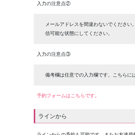
入力の注意点②
メールアドレスを間違わないでください。また「i
信可能な状態にしてください。
入力の注意点③
備考欄は任意での入力欄です。こちらに
予約フォームはこちらです。
ラインから
ラインからの予約も可能です。またお友達登