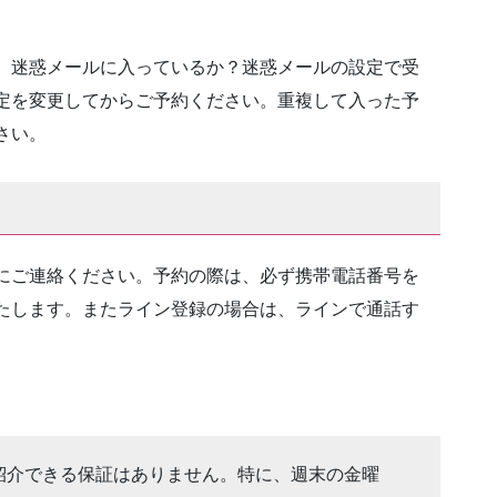
、迷惑メールに入っているか？迷惑メールの設定で受
定を変更してからご予約ください。重複して入った予
さい。
にご連絡ください。予約の際は、必ず携帯電話番号を
たします。またライン登録の場合は、ラインで通話す
紹介できる保証はありません。特に、週末の金曜