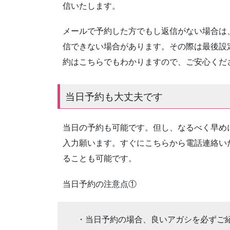
信いたします。
メールで予約した方でもし返信がない場合は
信できない場合があります。その際は最後設
約はこちらでもわかりますので、ご安心くだ
当日予約も大丈夫です
当日の予約も可能です。但し、なるべく早め
入力願います。すぐにこちらから電話連絡い
ることも可能です。
当日予約の注意点①
・当日予約の場合、良いアガシを必ずご