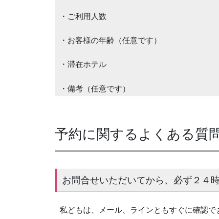
・ご利用人数
・お客様の年齢（任意です）
・滞在ホテル
・備考（任意です）
予約に関するよくある質
お問合せいただいてから、必ず２４
私どもは、メール、ラインともすぐに確認で