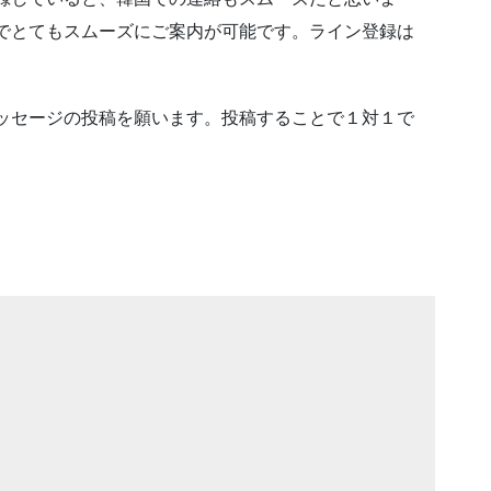
でとてもスムーズにご案内が可能です。ライン登録は
ッセージの投稿を願います。投稿することで１対１で