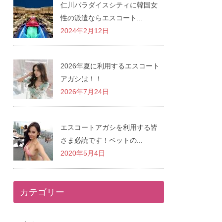
仁川パラダイスシティに韓国女
性の派遣ならエスコート...
2024年2月12日
2026年夏に利用するエスコート
アガシは！！
2026年7月24日
エスコートアガシを利用する皆
さま必読です！ベットの...
2020年5月4日
カテゴリー