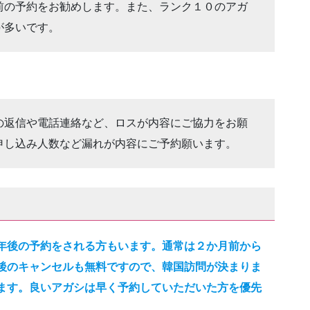
前の予約をお勧めします。また、ランク１０のアガ
が多いです。
の返信や電話連絡など、ロスが内容にご協力をお願
申し込み人数など漏れが内容にご予約願います。
年後の予約をされる方もいます。通常は２か月前から
後のキャンセルも無料ですので、韓国訪問が決まりま
ます。良いアガシは早く予約していただいた方を優先