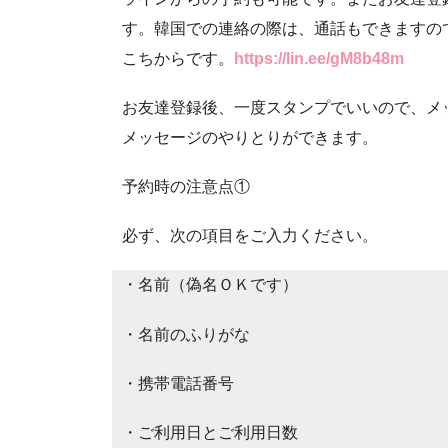
す。韓国での連絡の際は、通話もできますの
こちからです。
https://lin.ee/gM8b48m
お友達登録後、一度スタンプでいいので、メ
メッセージのやりとりができます。
予約時の注意点①
必ず、次の項目をご入力ください。
・名前（偽名ＯＫです）
・名前のふりがな
・携帯電話番号
・ご利用日とご利用日数