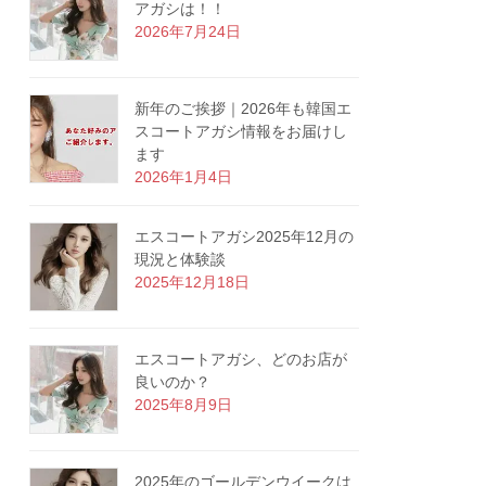
アガシは！！
2026年7月24日
新年のご挨拶｜2026年も韓国エ
スコートアガシ情報をお届けし
ます
2026年1月4日
エスコートアガシ2025年12月の
現況と体験談
2025年12月18日
エスコートアガシ、どのお店が
良いのか？
2025年8月9日
2025年のゴールデンウイークは