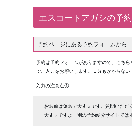
エスコートアガシの予約
予約ページにある予約フォームから
予約は予約フォームがありますので、こちら
で、入力をお願いします。１分もかからない
入力の注意点①
お名前は偽名で大丈夫です。質問いただ
大丈夫ですよ。別の予約紹介サイトでは