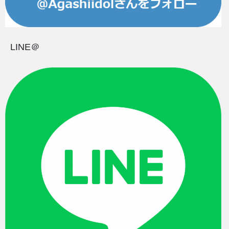
LINE＠