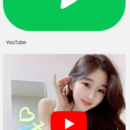
YouTube