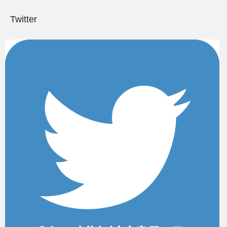
Twitter