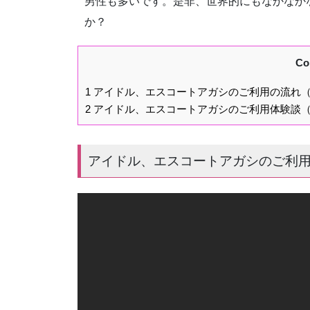
男性も多いです。是非、世界的にもなかなか
か？
Co
1
アイドル、エスコートアガシのご利用の流れ
2
アイドル、エスコートアガシのご利用体験談
アイドル、エスコートアガシのご利