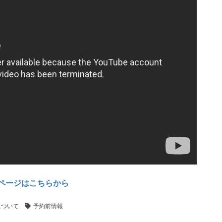
ページはこちらから
について
予約前情報