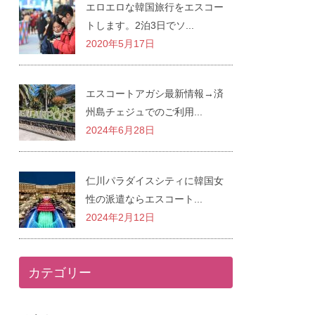
エロエロな韓国旅行をエスコー
トします。2泊3日でソ...
2020年5月17日
エスコートアガシ最新情報→済
州島チェジュでのご利用...
2024年6月28日
仁川パラダイスシティに韓国女
性の派遣ならエスコート...
2024年2月12日
カテゴリー