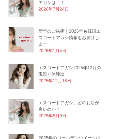
アガシは！！
2026年7月24日
新年のご挨拶｜2026年も韓国エ
スコートアガシ情報をお届けし
ます
2026年1月4日
エスコートアガシ2025年12月の
現況と体験談
2025年12月18日
エスコートアガシ、どのお店が
良いのか？
2025年8月9日
2025年のゴールデンウイークは