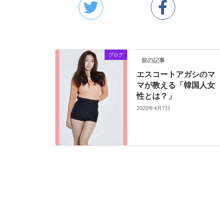
ブログ
前の記事
エスコートアガシのマ
マが教える「韓国人女
性とは？」
2020年4月7日