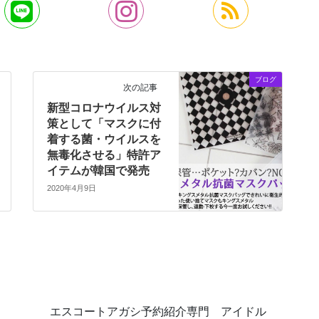
ブログ
次の記事
新型コロナウイルス対
策として「マスクに付
着する菌・ウイルスを
無毒化させる」特許ア
イテムが韓国で発売
2020年4月9日
エスコートアガシ予約紹介専門 アイドル