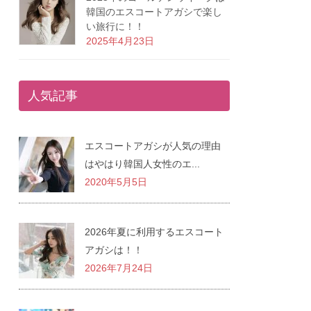
韓国のエスコートアガシで楽し
い旅行に！！
2025年4月23日
人気記事
エスコートアガシが人気の理由
はやはり韓国人女性のエ...
2020年5月5日
2026年夏に利用するエスコート
アガシは！！
2026年7月24日