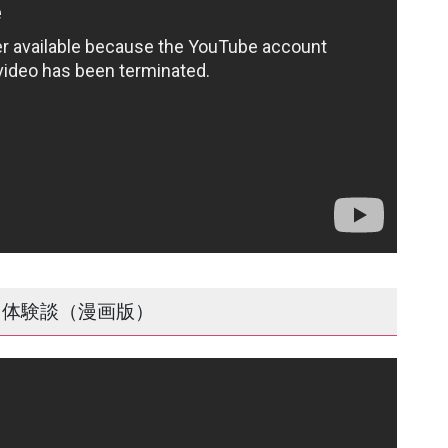
用体験談（漫画版）