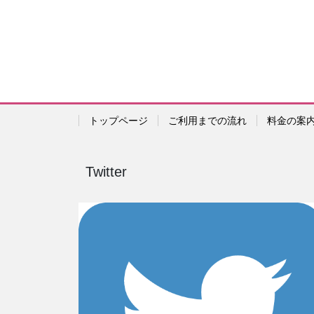
トップページ
ご利用までの流れ
料金の案
Twitter