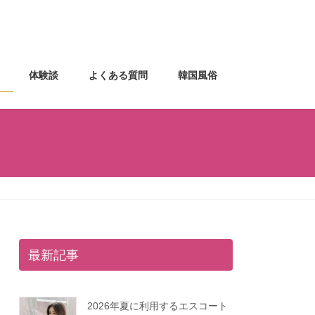
体験談
よくある質問
韓国風俗
最新記事
2026年夏に利用するエスコート