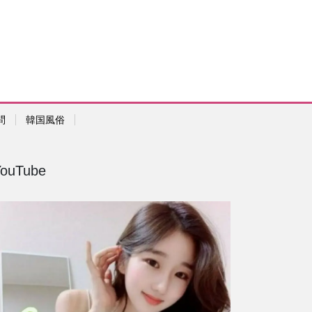
問
韓国風俗
YouTube