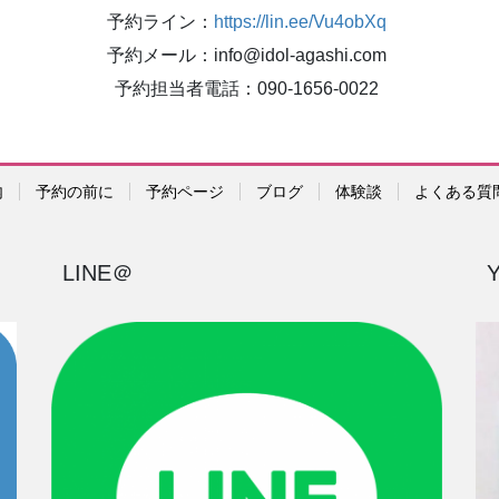
予約ライン：
https://lin.ee/Vu4obXq
予約メール：info@idol-agashi.com
予約担当者電話：090-1656-0022
内
予約の前に
予約ページ
ブログ
体験談
よくある質
LINE＠