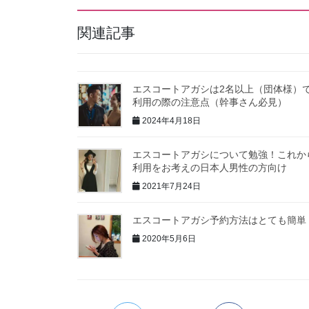
関連記事
エスコートアガシは2名以上（団体様）
利用の際の注意点（幹事さん必見）
2024年4月18日
エスコートアガシについて勉強！これか
利用をお考えの日本人男性の方向け
2021年7月24日
エスコートアガシ予約方法はとても簡単
2020年5月6日