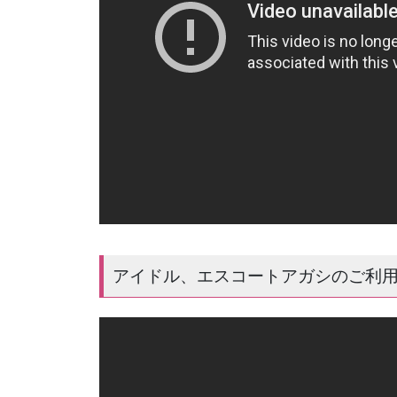
アイドル、エスコートアガシのご利